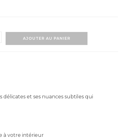
AJOUTER AU PANIER
 délicates et ses nuances subtiles qui
à votre intérieur