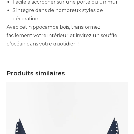
Facile à accrocher sur une porte ou un mur
S’intègre dans de nombreux styles de
décoration
Avec cet hippocampe bois, transformez
facilement votre intérieur et invitez un souffle
d’océan dans votre quotidien !
Produits similaires