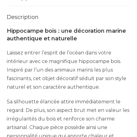
Description
Hippocampe bois : une décoration marine
authentique et naturelle
Laissez entrer l’esprit de l’océan dans votre
intérieur avec ce magnifique hippocampe bois.
Inspiré par l’un des animaux marins les plus
fascinants, cet objet décoratif séduit par son style
naturel et son caractère authentique.
Sa silhouette élancée attire immédiatement le
regard. De plus, son aspect brut met en valeur les
irrégularités du bois et renforce son charme
artisanal. Chaque pièce possède ainsi une
personnalité unique qui apporte chaleur et