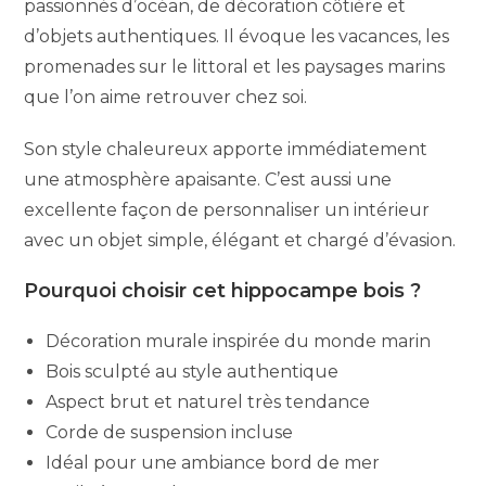
passionnés d’océan, de décoration côtière et
d’objets authentiques. Il évoque les vacances, les
promenades sur le littoral et les paysages marins
que l’on aime retrouver chez soi.
Son style chaleureux apporte immédiatement
une atmosphère apaisante. C’est aussi une
excellente façon de personnaliser un intérieur
avec un objet simple, élégant et chargé d’évasion.
Pourquoi choisir cet hippocampe bois ?
Décoration murale inspirée du monde marin
Bois sculpté au style authentique
Aspect brut et naturel très tendance
Corde de suspension incluse
Idéal pour une ambiance bord de mer