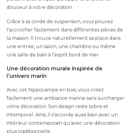
douceur à votre décoration.
Grâce à sa corde de suspension, vous pouvez
l’accrocher facilement dans différentes pièces de
la maison. Il trouve naturellement sa place dans
une entrée, un salon, une chambre ou même
une salle de bain à l’esprit bord de mer.
Une décoration murale inspirée de
l’univers marin
Avec cet hippocampe en bois, vous créez
facilement une ambiance marine sans surcharger
votre décoration. Son design reste sobre et
intemporel. Ainsi, il s’accorde aussi bien avec un
intérieur contemporain qu’avec une décoration
plus traditionnelle.