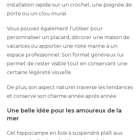
installation rapide sur un crochet, une poignée de
porte ou un clou mural.
Vous pouvez également l’utiliser pour
personnaliser un placard, décorer une maison de
vacances ou apporter une note marine à un
espace professionnel. Son format généreux lui
permet de rester visible tout en conservant une
certaine légèreté visuelle.
De plus, son aspect naturel traverse les tendances
et conserve son charme année après année.
Une belle idée pour les amoureux de la
mer
Cet hippocampe en bois à suspendre plaît aux