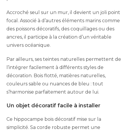
Accroché seul sur un mur, il devient un joli point
focal. Associé à d’autres éléments marins comme
des poissons décoratifs, des coquillages ou des
ancres, il participe à la création d’un véritable
univers océanique.
Par ailleurs, ses teintes naturelles permettent de
l’intégrer facilement à différents styles de
décoration. Bois flotté, matières naturelles,
couleurs sable ou nuances de bleu : tout
s’harmonise parfaitement autour de lui.
Un objet décoratif facile à installer
Ce hippocampe bois décoratif mise sur la
simplicité. Sa corde robuste permet une