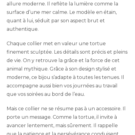
allure moderne. Il reflète la lumière comme la
surface d’une mer calme. Le modèle en étain,
quant à lui, séduit par son aspect brut et
authentique.
Chaque collier met en valeur une tortue
finement sculptée. Les détails sont précis et pleins
de vie. On y retrouve la grâce et la force de cet
animal mythique. Grâce à son design stylisé et
moderne, ce bijou s’adapte à toutes les tenues. Il
accompagne aussi bien vos journées au travail
que vos soirées au bord de l’eau.
Mais ce collier ne se résume pas à un accessoire. Il
porte un message. Comme la tortue, il invite à
avancer lentement, mais sûrement. Il rappelle
que la patience et la persévérance conduisent