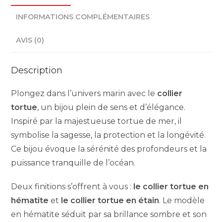
INFORMATIONS COMPLÉMENTAIRES
AVIS (0)
Description
Plongez dans l’univers marin avec le
collier
tortue
, un bijou plein de sens et d’élégance.
Inspiré par la majestueuse tortue de mer, il
symbolise la sagesse, la protection et la longévité.
Ce bijou évoque la sérénité des profondeurs et la
puissance tranquille de l’océan.
Deux finitions s’offrent à vous :
le collier tortue en
hématite
et
le collier tortue en étain
. Le modèle
en hématite séduit par sa brillance sombre et son