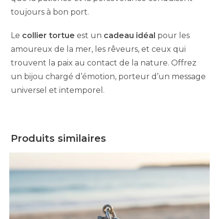
toujours à bon port.
Le
collier tortue
est un
cadeau idéal
pour les
amoureux de la mer, les rêveurs, et ceux qui
trouvent la paix au contact de la nature. Offrez
un bijou chargé d’émotion, porteur d’un message
universel et intemporel.
Produits similaires