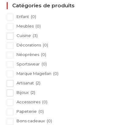
Catégories de produits
Enfant
(0)
Meubles
(0)
Cuisine
(3)
Décorations
(0)
Néoprènes
(0)
Sportswear
(0)
Marque Magellan
(0)
Artisanat
(2)
Bijoux
(2)
Accessoires
(0)
Papeterie
(0)
Bons cadeaux
(0)