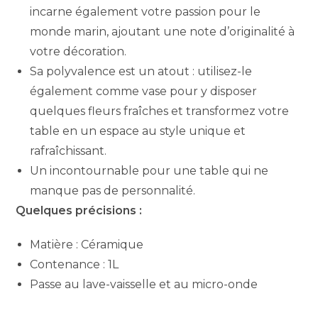
incarne également votre passion pour le
monde marin, ajoutant une note d’originalité à
votre décoration.
Sa polyvalence est un atout : utilisez-le
également comme vase pour y disposer
quelques fleurs fraîches et transformez votre
table en un espace au style unique et
rafraîchissant.
Un incontournable pour une table qui ne
manque pas de personnalité.
Quelques précisions :
Matière : Céramique
Contenance : 1L
Passe au lave-vaisselle et au micro-onde