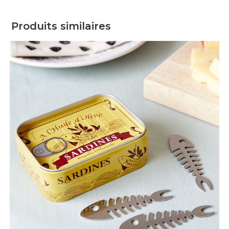
Produits similaires