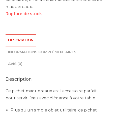
maquereaux.
Rupture de stock
DESCRIPTION
INFORMATIONS COMPLÉMENTAIRES
AVIS (0)
Description
Ce pichet maquereaux est l’accessoire parfait
pour servir l’eau avec élégance à votre table.
Plus qu’un simple objet utilitaire, ce pichet