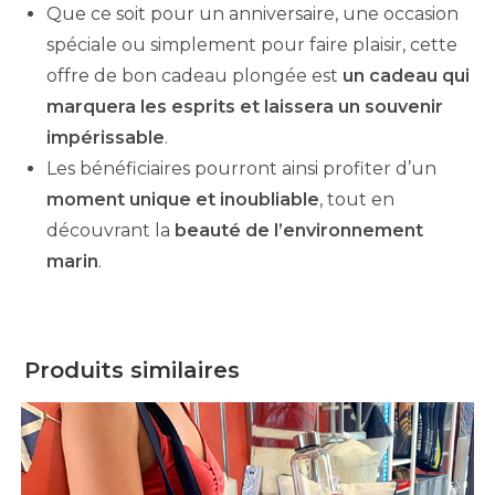
Que ce soit pour un anniversaire, une occasion
spéciale ou simplement pour faire plaisir, cette
offre de bon cadeau plongée est
un cadeau qui
marquera les esprits et laissera un souvenir
impérissable
.
Les bénéficiaires pourront ainsi profiter d’un
moment unique et inoubliable
, tout en
découvrant la
beauté de l’environnement
marin
.
Produits similaires