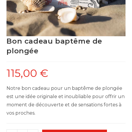
Bon cadeau baptême de
plongée
115,00
€
Notre bon cadeau pour un baptême de plongée
est une idée originale et inoubliable pour offrir un
moment de découverte et de sensations fortes à
vos proches.