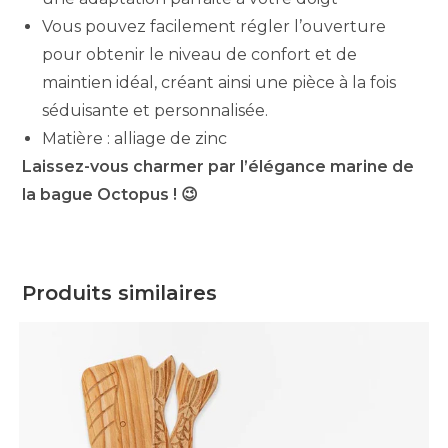
Vous pouvez facilement régler l’ouverture
pour obtenir le niveau de confort et de
maintien idéal, créant ainsi une pièce à la fois
séduisante et personnalisée.
Matière : alliage de zinc
Laissez-vous charmer par l’élégance marine de
la bague Octopus ! 😉
Produits similaires