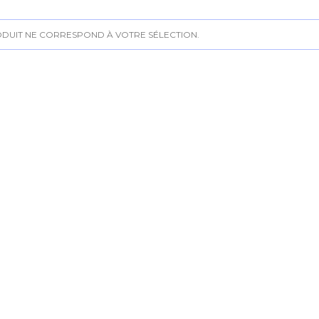
DUIT NE CORRESPOND À VOTRE SÉLECTION.