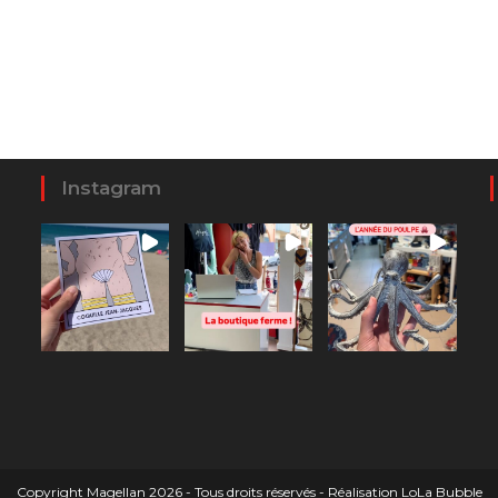
Instagram
Copyright Magellan 2026 - Tous droits réservés - Réalisation
LoLa Bubble