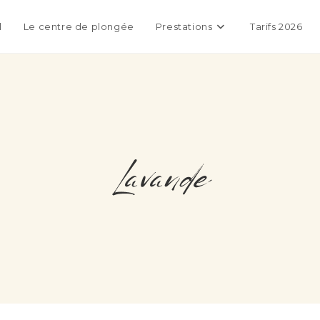
l
Le centre de plongée
Prestations
Tarifs 2026
Lavande