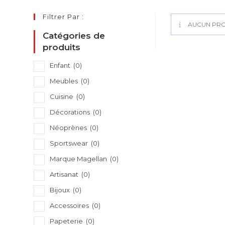
Filtrer Par :
AUCUN PRO
Catégories de
produits
Enfant
(0)
Meubles
(0)
Cuisine
(0)
Décorations
(0)
Néoprènes
(0)
Sportswear
(0)
Marque Magellan
(0)
Artisanat
(0)
Bijoux
(0)
Accessoires
(0)
Papeterie
(0)